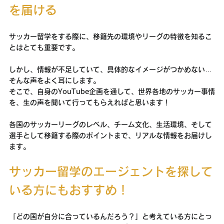
を届ける
サッカー留学をする際に、移籍先の環境やリーグの特徴を知るこ
とはとても重要です。
しかし、情報が不足していて、具体的なイメージがつかめない…
そんな声をよく耳にします。
そこで、自身のYouTube企画を通して、世界各地のサッカー事情
を、生の声を聞いて行ってもらえればと思います！
各国のサッカーリーグのレベル、チーム文化、生活環境、そして
選手として移籍する際のポイントまで、リアルな情報をお届けし
ます。
サッカー留学のエージェントを探して
いる方にもおすすめ！
「どの国が自分に合っているんだろう？」と考えている方にとっ